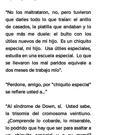
“No los maltrataron, no, pero tuvieron 
que darles todo lo que traían: el anillo 
de casados, la platilla que andaban y lo 
que más me duele: el bulto con los 
útiles nuevos de mi hijo.  Es un chiquito 
especial, mi hijo.  Usa útiles especiales, 
estudia en una escuela especial.  Lo que 
se llevaron los mal paridos equivale a 
dos meses de trabajo mío”.  
“Perdone, amigo, por “chiquito especial” 
se refiere usted a…”  
“Al síndrome de Down, sí.  Usted sabe, 
la trisomia del cromosoma veintiuno. 
 ¿Comprende lo cobarde, lo miserable, 
lo podrido que hay que ser para asaltar a 