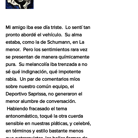
Mi amigo iba ese día triste.  Lo sentí tan 
pronto abordé el vehículo.  Su alma 
estaba, como la de Schumann, en La 
menor.  Pero los sentimientos rara vez 
se presentan de manera químicamente 
pura.  Su melancolía iba trenzada a no 
sé qué indignación, qué impotente 
rabia.  Un par de comentarios míos 
sobre nuestro común equipo, el 
Deportivo Saprissa, no generaron el 
menor alumbre de conversación. 
 Habiendo fracasado el tema 
antonomástico, toqué la otra cuerda 
sensible en nuestras pláticas, y celebré, 
en términos y estilo bastante menos 