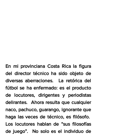
En mi provinciana Costa Rica la figura 
del director técnico ha sido objeto de 
diversas aberraciones.  La retórica del 
fútbol se ha enfermado: es el producto 
de locutores, dirigentes y periodistas 
delirantes.
Ahora resulta que cualquier 
naco, pachuco, guarango, ignorante que 
haga las veces de técnico, es filósofo.  
Los locutores hablan de “sus filosofías 
de juego”.  No solo es el individuo de 