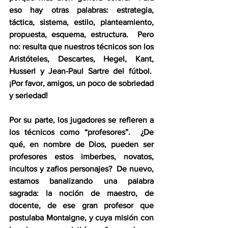
eso hay otras palabras: estrategia, 
táctica, sistema, estilo, planteamiento, 
propuesta, esquema, estructura.  Pero 
no: resulta que nuestros técnicos son los 
Aristóteles, Descartes, Hegel, Kant, 
Husserl y Jean-Paul Sartre del fútbol.  
¡Por favor, amigos, un poco de sobriedad 
y seriedad!
Por su parte, los jugadores se refieren a 
los técnicos como “profesores”.  ¿De 
qué, en nombre de Dios, pueden ser 
profesores estos imberbes, novatos, 
incultos y zafios personajes?  De nuevo, 
estamos banalizando una palabra 
sagrada: la noción de maestro, de 
docente, de ese gran profesor que 
postulaba Montaigne, y cuya misión con 