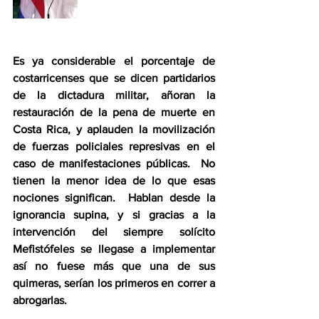
Es ya considerable el porcentaje de 
costarricenses que se dicen partidarios 
de la dictadura militar, añoran la 
restauración de la pena de muerte en 
Costa Rica, y aplauden la movilización 
de fuerzas policiales represivas en el 
caso de manifestaciones públicas.  No 
tienen la menor idea de lo que esas 
nociones significan.  Hablan desde la 
ignorancia supina, y si gracias a la 
intervención del siempre solícito 
Mefistófeles se llegase a implementar 
así no fuese más que una de sus 
quimeras, serían los primeros en correr a 
abrogarlas.