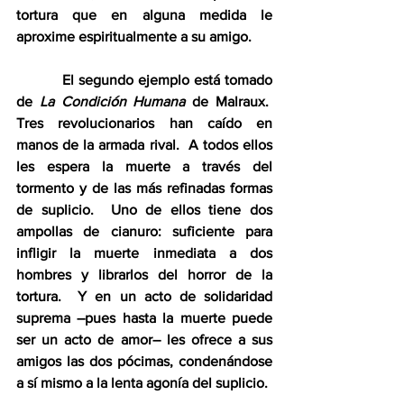
tortura que en alguna medida le 
aproxime espiritualmente a su amigo. 
          El segundo ejemplo está tomado 
de 
La Condición Humana
 de Malraux.  
Tres revolucionarios han caído en 
manos de la armada rival.  A todos ellos 
les espera la muerte a través del 
tormento y de las más refinadas formas 
de suplicio.  Uno de ellos tiene dos 
ampollas de cianuro: suficiente para 
infligir la muerte inmediata a dos 
hombres y librarlos del horror de la 
tortura.  Y en un acto de solidaridad 
suprema –pues hasta la muerte puede 
ser un acto de amor– les ofrece a sus 
amigos las dos pócimas, condenándose 
a sí mismo a la lenta agonía del suplicio.