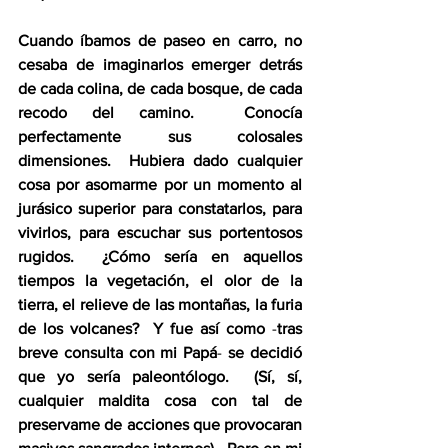
Cuando íbamos de paseo en carro, no 
cesaba de imaginarlos emerger detrás 
de cada colina, de cada bosque, de cada 
recodo del camino.  Conocía 
perfectamente sus colosales 
dimensiones.  Hubiera dado cualquier 
cosa por asomarme por un momento al 
jurásico superior para constatarlos, para 
vivirlos, para escuchar sus portentosos 
rugidos.  ¿Cómo sería en aquellos 
tiempos la vegetación, el olor de la 
tierra, el relieve de las montañas, la furia 
de los volcanes?  Y fue así como 
-
tras 
breve consulta con mi Papá
-
 se decidió 
que yo sería paleontólogo.  (Sí, sí, 
cualquier maldita cosa con tal de 
preservame de acciones que provocaran 