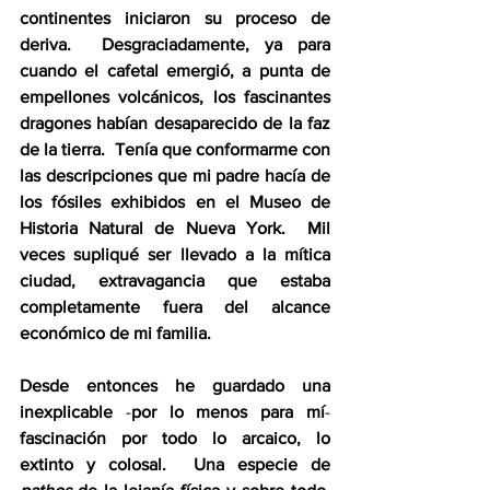
continentes iniciaron su proceso de 
deriva.  Desgraciadamente, ya para 
cuando el cafetal emergió, a punta de 
empellones volcánicos, los fascinantes 
dragones habían desaparecido de la faz 
de la tierra.  Tenía que conformarme con 
las descripciones que mi padre hacía de 
los fósiles exhibidos en el Museo de 
Historia Natural de Nueva York.  Mil 
veces supliqué ser llevado a la mítica 
ciudad, extravagancia que estaba 
completamente fuera del alcance 
económico de mi familia.
Desde entonces he guardado una 
inexplicable 
-
por lo menos para mí
-
fascinación por todo lo arcaico, lo 
extinto y colosal.  Una especie de 