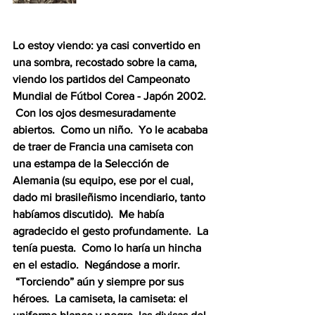
Lo estoy viendo: ya casi convertido en 
una sombra, recostado sobre la cama, 
viendo los partidos del Campeonato 
Mundial de Fútbol Corea - Japón 2002. 
 Con los ojos desmesuradamente 
abiertos.  Como un niño.  Yo le acababa 
de traer de Francia una camiseta con 
una estampa de la Selección de 
Alemania
(su equipo, ese por el cual, 
dado mi brasileñismo incendiario, tanto 
habíamos discutido).  Me había 
agradecido el gesto profundamente.  La 
tenía puesta.  Como lo haría un hincha 
en el estadio.  Negándose a morir. 
 “Torciendo” aún y siempre por sus 
héroes.  La camiseta, la camiseta: el 