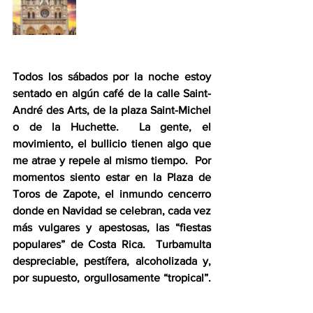
Todos los sábados por la noche estoy 
sentado en algún café de la calle Saint-
André des Arts, de la plaza Saint-Michel 
o de la Huchette.  La gente, el 
movimiento, el bullicio tienen algo que 
me atrae y repele al mismo tiempo.  Por 
momentos siento estar en la Plaza de 
Toros de Zapote, el inmundo cencerro 
donde en Navidad se celebran, cada vez 
más vulgares y apestosas, las “fiestas 
populares” de Costa Rica.  Turbamulta 
despreciable, pestífera, alcoholizada y, 
por supuesto, orgullosamente “tropical”. 