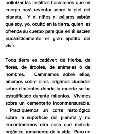
polinizar las insólitas floraciones que mi 
cuerpo hará reventar sobre la piel del 
planeta.  Y ni niños ni pájaros sabrán 
que soy, yo, oculto en la tierra, quien les 
ofrenda su cuerpo para que en él sacien 
eucarísticamente el gran apetito del 
vivir.
Toda tierra es cadáver: de hierba, de 
flores, de árboles, de animales o de 
hombres.  Caminamos sobre ellos, 
amamos sobre ellos, erigimos ciudades 
sobre cimientos donde la muerte se ha 
estratificado durante milenios.  Vivimos 
sobre un cementerio inconmensurable. 
 Practiquemos un corte histológico 
sobre la superficie del planeta y no 
encontraremos otra cosa que materia 
orgánica, remanente de la vida.  Pero no 