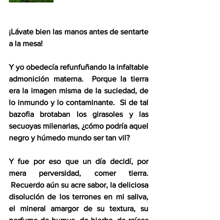
¡Lávate bien las manos antes de sentarte 
a la mesa!
Y yo obedecía refunfuñando la infaltable 
admonición materna.  Porque la tierra 
era la imagen misma de la suciedad, de 
lo inmundo y lo contaminante.  Si de tal 
bazofia brotaban los girasoles y las 
secuoyas milenarias, ¿cómo podría aquel 
negro y húmedo mundo ser tan vil?
Y fue por eso que un día decidí, por 
mera perversidad, comer tierra. 
 Recuerdo aún su acre sabor, la deliciosa 
disolución de los terrones en mi saliva, 
el mineral amargor de su textura, su 