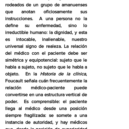
rodeados de un grupo de amanuenses 
que anotan oficiosamente sus 
instrucciones.  A una persona no la 
define su enfermedad, sino lo 
irreductible humano: la dignidad, y esta 
es intocable, inalienable, nuestro 
universal signo de realeza. La relación 
del médico con el paciente debe ser 
simétrica y equipotencial: sujeto que le 
habla a sujeto, no sujeto que le habla a 
objeto.  En la 
Historia de la clínica
, 
Foucault señala cuán frecuentemente la 
relación médico-paciente puede 
convertirse en una estructura vertical de 
poder.  Es comprensible: el paciente 
llega al médico desde una posición 
siempre fragilizada: se somete a una 
instancia de autoridad, y hay médicos 