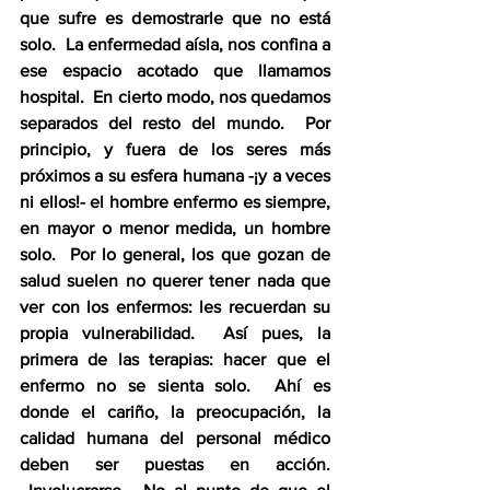
que sufre es demostrarle que no está 
solo.  La enfermedad aísla, nos confina a 
ese espacio acotado que llamamos 
hospital.  En cierto modo, nos quedamos 
separados del resto del mundo.  Por 
principio, y fuera de los seres más 
próximos a su esfera humana -¡y a veces 
ni ellos!- el hombre enfermo es siempre, 
en mayor o menor medida, un hombre 
solo.  Por lo general, los que gozan de 
salud suelen no querer tener nada que 
ver con los enfermos: les recuerdan su 
propia vulnerabilidad.  Así pues, la 
primera de las terapias: hacer que el 
enfermo no se sienta solo.  Ahí es 
donde el cariño, la preocupación, la 
calidad humana del personal médico 
deben ser puestas en acción. 