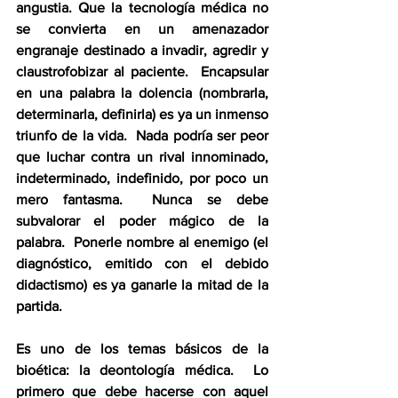
angustia. Que la tecnología médica no 
se convierta en un amenazador 
engranaje destinado a invadir, agredir y 
claustrofobizar al paciente.  Encapsular 
en una palabra la dolencia (nombrarla, 
determinarla, definirla) es ya un inmenso 
triunfo de la vida.  Nada podría ser peor 
que luchar contra un rival innominado, 
indeterminado, indefinido, por poco un 
mero fantasma.  Nunca se debe 
subvalorar el poder mágico de la 
palabra.  Ponerle nombre al enemigo (el 
diagnóstico, emitido con el debido 
didactismo) es ya ganarle la mitad de la 
partida.
Es uno de los temas básicos de la 
bioética: la deontología médica.  Lo 
primero que debe hacerse con aquel 