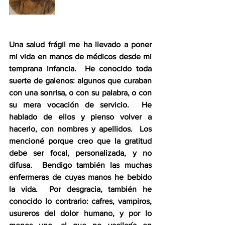
Una salud frágil me ha llevado a poner 
mi vida en manos de médicos desde mi 
temprana infancia.  He conocido toda 
suerte de galenos: algunos que curaban 
con una sonrisa, o con su palabra, o con 
su mera vocación de servicio.  He 
hablado de ellos y pienso volver a 
hacerlo, con nombres y apellidos.  Los 
mencioné porque creo que la gratitud 
debe ser focal, personalizada, y no 
difusa.  Bendigo también las muchas 
enfermeras de cuyas manos he bebido 
la vida.  Por desgracia, también he 
conocido lo contrario: cafres, vampiros, 
usureros del dolor humano, y por lo 