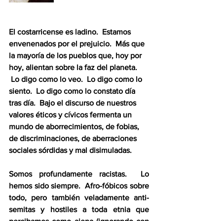
El costarricense es ladino.  Estamos 
envenenados por el prejuicio.  Más que 
la mayoría de los pueblos que, hoy por 
hoy, alientan sobre la faz del planeta. 
 Lo digo como lo veo.  Lo digo como lo 
siento.  Lo digo como lo constato día 
tras día.  Bajo el discurso de nuestros 
valores éticos y cívicos fermenta un 
mundo de aborrecimientos, de fobias, 
de discriminaciones, de aberraciones 
sociales sórdidas y mal disimuladas.
Somos profundamente racistas.  Lo 
hemos sido siempre.  Afro-fóbicos sobre 
todo, pero también veladamente anti-
semitas y hostiles a toda etnia que 