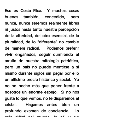
Eso es Costa Rica.  Y muchas cosas 
buenas también, concedido, pero 
nunca, nunca seremos realmente libres 
ni justos hasta tanto nuestra percepción 
de la alteridad, del otro esencial, de la 
pluralidad, de lo “diferente” no cambie 
de manera radical.   Podemos preferir 
vivir engañados, seguir durmiendo al 
arrullo de nuestra mitología patriótica, 
pero un país no puede mentirse a sí 
mismo durante siglos sin pagar por ello 
un altísimo precio histórico y social.  Yo 
no he hecho más que poner frente a 
nosotros un enorme espejo.  Si no nos 
gusta lo que vemos, no le disparemos al 
cristal.  Hagamos antes bien un 
profundo examen de conciencia.  Lo 