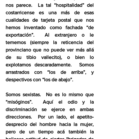
nos parece.  La tal “hospitalidad” del 
costarricense es una más de esas 
cualidades de tarjeta postal que nos 
hemos inventado como fachada “de 
exportación”.  Al extranjero o le 
tememos (siempre la reticencia del 
provinciano que no puede ver más allá 
de su tibio vallecito), o bien lo 
explotamos descaradamente.  Somos 
arrastrados con “los de arriba”, y 
despectivos con “los de abajo”.
Somos sexistas.  No es lo mismo que 
“misóginos”.  Aquí el odio y la 
discriminación se ejerce en ambas 
direcciones.  Por un lado, el apetito-
desprecio del hombre hacia la mujer, 
pero de un tiempo acá también la 