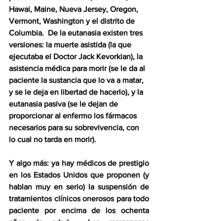
Hawai, Maine, Nueva Jersey, Oregon, 
Vermont, Washington y el distrito de 
Columbia.  De la eutanasia existen tres 
versiones: la muerte asistida (la que 
ejecutaba el Doctor Jack Kevorkian), la 
asistencia médica para morir (se le da al 
paciente la sustancia que lo va a matar, 
y se le deja en libertad de hacerlo), y la 
eutanasia pasiva (se le dejan de 
proporcionar al enfermo los fármacos 
necesarios para su sobrevivencia, con 
lo cual no tarda en morir).
Y algo más: ya hay médicos de prestigio 
en los Estados Unidos que proponen (y 
hablan muy en serio) la suspensión de 
tratamientos clínicos onerosos para todo 
paciente por encima de los ochenta 