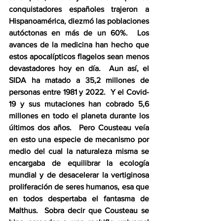
conquistadores españoles trajeron a 
Hispanoamérica, diezmó las poblaciones 
autóctonas en más de un 60%.  Los 
avances de la medicina han hecho que 
estos apocalípticos flagelos sean menos 
devastadores hoy en día.  Aun así, el 
SIDA ha matado a 35,2 millones de 
personas entre 1981 y 2022.  Y el Covid-
19 y sus mutaciones han cobrado 5,6 
millones en todo el planeta durante los 
últimos dos años.  Pero Cousteau veía 
en esto una especie de mecanismo por 
medio del cual la naturaleza misma se 
encargaba de equilibrar la ecología 
mundial y de desacelerar la vertiginosa 
proliferación de seres humanos, esa que 
en todos despertaba el fantasma de 
Malthus.  Sobra decir que Cousteau se 