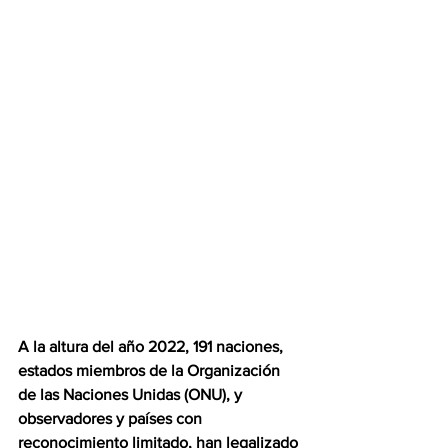
A la altura del año 2022, 191 naciones, 
estados miembros de la Organización 
de las Naciones Unidas (ONU), y 
observadores y países con 
reconocimiento limitado, han legalizado 