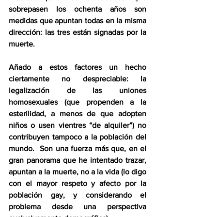
sobrepasen los ochenta años son 
medidas que apuntan todas en la misma 
dirección: las tres están signadas por la 
muerte.
Añado a estos factores un hecho 
ciertamente no despreciable: la 
legalización de las uniones 
homosexuales (que propenden a la 
esterilidad, a menos de que adopten 
niños o usen vientres “de alquiler”) no 
contribuyen tampoco a la población del 
mundo.  Son una fuerza más que, en el 
gran panorama que he intentado trazar, 
apuntan a la muerte, no a la vida (lo digo 
con el mayor respeto y afecto por la 
población gay, y considerando el 
problema desde una perspectiva 