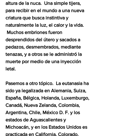
altura de la nuca.  Una simple tijera, 
para recibir en el mundo a una nueva 
criatura que busca instintiva y 
naturalmente la luz, el calor y la vida. 
 Muchos embriones fueron 
desprendidos del útero y sacados a 
pedazos, desmembrados, mediante 
tenazas, y a otros se le administró la 
muerte por medio de una inyección 
letal.
Pasemos a otro tópico.  La eutanasia ha 
sido ya legalizada en Alemania, Suiza, 
España, Bélgica, Holanda, Luxemburgo, 
Canadá, Nueva Zelanda, Colombia, 
Argentina, Chile, México D. F. y los 
estados de Aguascalientes y 
Michoacán, y en los Estados Unidos es 
practicada en California, Colorado, 