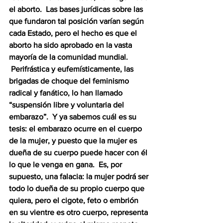
el aborto.  Las bases jurídicas sobre las 
que fundaron tal posición varían según 
cada Estado, pero el hecho es que el 
aborto ha sido aprobado en la vasta 
mayoría de la comunidad mundial. 
 Perifrástica y eufemísticamente, las 
brigadas de choque del feminismo 
radical y fanático, lo han llamado 
“suspensión libre y voluntaria del 
embarazo”.  Y ya sabemos cuál es su 
tesis: el embarazo ocurre en el cuerpo 
de la mujer, y puesto que la mujer es 
dueña de su cuerpo puede hacer con él 
lo que le venga en gana.  Es, por 
supuesto, una falacia: la mujer podrá ser 
todo lo dueña de su propio cuerpo que 
quiera, pero el cigote, feto o embrión 
en su vientre es otro cuerpo, representa 