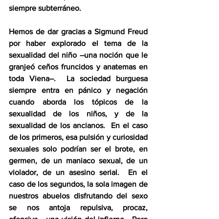
siempre subterráneo.  
Hemos de dar gracias a Sigmund Freud 
por haber explorado el tema de la 
sexualidad del niño –una noción que le 
granjeó ceños fruncidos y anatemas en 
toda Viena–.  La sociedad burguesa 
siempre entra en pánico y negación 
cuando aborda los tópicos de la 
sexualidad de los niños, y de la 
sexualidad de los ancianos.  En el caso 
de los primeros, esa pulsión y curiosidad 
sexuales solo podrían ser el brote, en 
germen, de un maniaco sexual, de un 
violador, de un asesino serial.  En el 
caso de los segundos, la sola imagen de 
nuestros abuelos disfrutando del sexo 
se nos antoja repulsiva, procaz, 