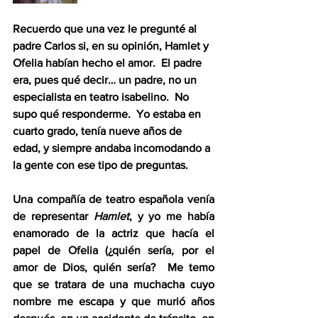
Recuerdo que una vez le pregunté al 
padre Carlos si, en su opinión, Hamlet y 
Ofelia habían hecho el amor.  El padre 
era, pues qué decir… un padre, no un 
especialista en teatro isabelino.  No 
supo qué responderme.  Yo estaba en 
cuarto grado, tenía nueve años de 
edad, y siempre andaba incomodando a 
la gente con ese tipo de preguntas.  
Una compañía de teatro española venía 
de representar 
Hamlet
, y yo me había 
enamorado de la actriz que hacía el 
papel de Ofelia (¿quién sería, por el 
amor de Dios, quién sería?  Me temo 
que se tratara de una muchacha cuyo 
nombre me escapa y que murió años 