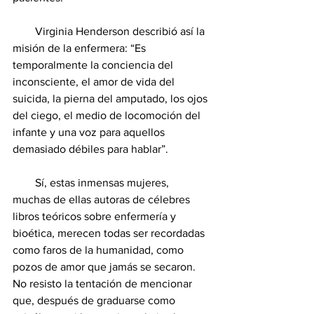
        Virginia Henderson describió así la 
misión de la enfermera: “Es 
temporalmente la conciencia del 
inconsciente, el amor de vida del 
suicida, la pierna del amputado, los ojos 
del ciego, el medio de locomoción del 
infante y una voz para aquellos 
demasiado débiles para hablar”.
        Sí, estas inmensas mujeres, 
muchas de ellas autoras de célebres 
libros teóricos sobre enfermería y 
bioética, merecen todas ser recordadas 
como faros de la humanidad, como 
pozos de amor que jamás se secaron.  
No resisto la tentación de mencionar 
que, después de graduarse como 