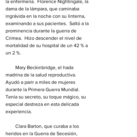
la enfermería.  Florence Nightingale, la 
dama de la lámpara, que caminaba 
ingrávida en la noche con su linterna, 
examinando a sus pacientes.  Saltó a la 
prominencia durante la guerra de 
Crimea.  Hizo descender el nivel de 
mortalidad de su hospital de un 42 % a 
un 2 %.
        Mary Beckinbridge, el hada 
madrina de la salud reproductiva. 
Ayudó a parir a miles de mujeres 
durante la Primera Guerra Mundial. 
Tenía su secreto, su toque mágico, su 
especial destreza en esta delicada 
experiencia.
        Clara Barton, que curaba a los 
heridos en la Guerra de Secesión, 