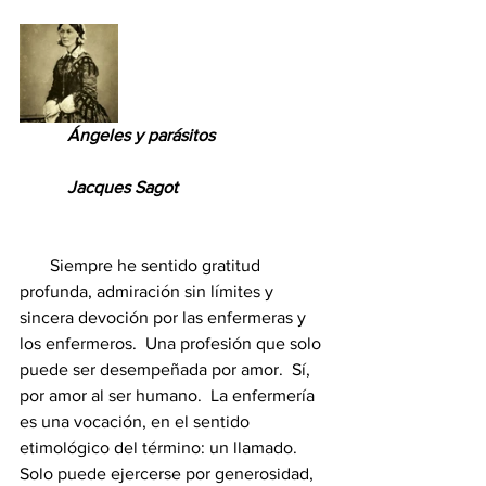
Ángeles y parásitos
           Jacques Sagot
       Siempre he sentido gratitud 
profunda, admiración sin límites y 
sincera devoción por las enfermeras y 
los enfermeros.  Una profesión que solo 
puede ser desempeñada por amor.  Sí, 
por amor al ser humano.  La enfermería 
es una vocación, en el sentido 
etimológico del término: un llamado.  
Solo puede ejercerse por generosidad, 