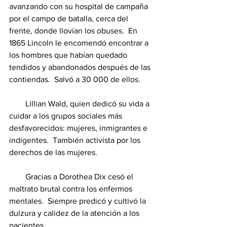
avanzando con su hospital de campaña 
por el campo de batalla, cerca del 
frente, donde llovían los obuses.  En 
1865 Lincoln le encomendó encontrar a 
los hombres que habían quedado 
tendidos y abandonados después de las 
contiendas.  Salvó a 30 000 de ellos.
        Lillian Wald, quien dedicó su vida a 
cuidar a los grupos sociales más 
desfavorecidos: mujeres, inmigrantes e 
indigentes.  También activista por los 
derechos de las mujeres.
        Gracias a Dorothea Dix cesó el 
maltrato brutal contra los enfermos 
mentales.  Siempre predicó y cultivó la 
dulzura y calidez de la atención a los 
pacientes.