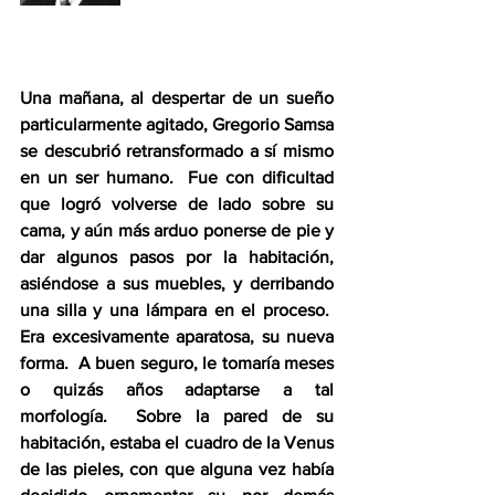
Una mañana, al despertar de un sueño 
particularmente agitado, Gregorio Samsa 
se descubrió retransformado a sí mismo 
en un ser humano.  Fue con dificultad 
que logró volverse de lado sobre su 
cama, y aún más arduo ponerse de pie y 
dar algunos pasos por la habitación, 
asiéndose a sus muebles, y derribando 
una silla y una lámpara en el proceso.  
Era excesivamente aparatosa, su nueva 
forma.  A buen seguro, le tomaría meses 
o quizás años adaptarse a tal 
morfología.  Sobre la pared de su 
habitación, estaba el cuadro de la Venus 
de las pieles, con que alguna vez había 