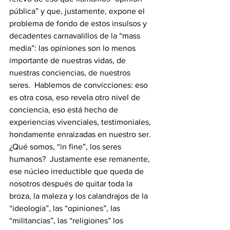
pública” y que, justamente, expone el 
problema de fondo de estos insulsos y 
decadentes carnavalillos de la “mass 
media”: las opiniones son lo menos 
importante de nuestras vidas, de 
nuestras conciencias, de nuestros 
seres.  Hablemos de convicciones: eso 
es otra cosa, eso revela otro nivel de 
conciencia, eso está hecho de 
experiencias vivenciales, testimoniales, 
hondamente enraizadas en nuestro ser.  
¿Qué somos, “in fine”, los seres 
humanos?  Justamente ese remanente, 
ese núcleo irreductible que queda de 
nosotros después de quitar toda la 
broza, la maleza y los calandrajos de la 
“ideología”, las “opiniones”, las 
“militancias”, las “religiones” los 