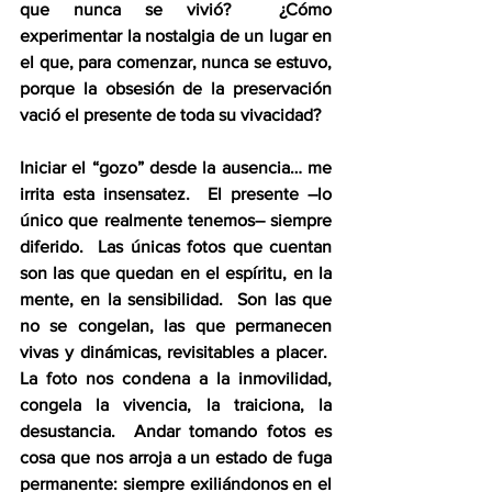
que nunca se vivió?  ¿Cómo 
experimentar la nostalgia de un lugar en 
el que, para comenzar, nunca se estuvo, 
porque la obsesión de la preservación 
vació el presente de toda su vivacidad?
Iniciar el “gozo” desde la ausencia… me 
irrita esta insensatez.  El presente –lo 
único que realmente tenemos– siempre 
diferido.  Las únicas fotos que cuentan 
son las que quedan en el espíritu, en la 
mente, en la sensibilidad.  Son las que 
no se congelan, las que permanecen 
vivas y dinámicas, revisitables a placer.  
La foto nos condena a la inmovilidad, 
congela la vivencia, la traiciona, la 
desustancia.  Andar tomando fotos es 
cosa que nos arroja a un estado de fuga 
permanente: siempre exiliándonos en el 