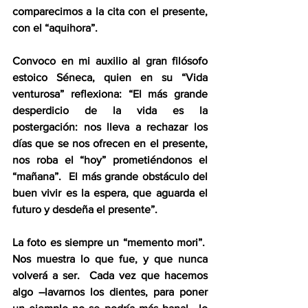
comparecimos a la cita con el presente, 
con el “aquihora”.
Convoco en mi auxilio al gran filósofo 
estoico Séneca, quien en su “Vida 
venturosa” reflexiona: “El más grande 
desperdicio de la vida es la 
postergación: nos lleva a rechazar los 
días que se nos ofrecen en el presente, 
nos roba el “hoy” prometiéndonos el 
“mañana”.  El más grande obstáculo del 
buen vivir es la espera, que aguarda el 
futuro y desdeña el presente”.
La foto es siempre un “memento mori”.  
Nos muestra lo que fue, y que nunca 
volverá a ser.  Cada vez que hacemos 
algo –lavarnos los dientes, para poner 