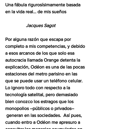
Una fábula rigurosísimamente basada 
en la vida real… de mis sueños
                  Jacques Sagot
Por alguna razón que escapa por 
completo a mis competencias, y debido 
a esos arcanos de los que solo esa 
autocracia llamada Orange detenta la 
explicación, Odéon es una de las pocas 
estaciones del metro parisino en las 
que se puede usar un teléfono celular.  
Lo ignoro todo con respecto a la 
tecnología satelital, pero demasiado 
bien conozco los estragos que los 
monopolios –públicos o privados–
 generan en las sociedades.  Así pues, 
cuando entro a Odéon me apresuro a 