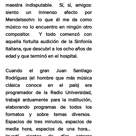
maestra indisputable.  Sí, sí, amigos: 
siento un inmenso afecto por 
Mendelssohn: lo que él me da como 
músico no lo encuentro en ningún otro 
compositor.  Y todo comenzó con 
aquella fortuita audición de la Sinfonía 
Italiana, que descubrí a los ocho años de 
edad y que terminó en el hospital.
Cuando el gran Juan Santiago 
Rodríguez (el hombre que más música 
clásica conoce en el país) era 
programador de la Radio Universidad, 
trabajé arduamente para la institución, 
elaborando programas de todos los 
formatos y sobre temas diversos.  
Espacios de tres minutos, espacios de 
media hora, espacios de una hora…  