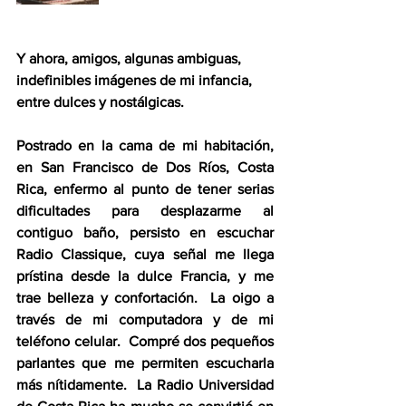
Y ahora, amigos, algunas ambiguas, 
indefinibles imágenes de mi infancia, 
entre dulces y nostálgicas.
Postrado en la cama de mi habitación, 
en San Francisco de Dos Ríos, Costa 
Rica, enfermo al punto de tener serias 
dificultades para desplazarme al 
contiguo baño, persisto en escuchar 
Radio Classique, cuya señal me llega 
prístina desde la dulce Francia, y me 
trae belleza y confortación.  La oigo a 
través de mi computadora y de mi 
teléfono celular.  Compré dos pequeños 
parlantes que me permiten escucharla 
más nítidamente.  La Radio Universidad 