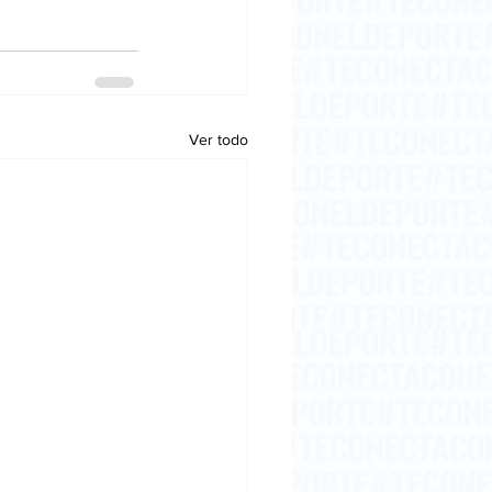
Ver todo