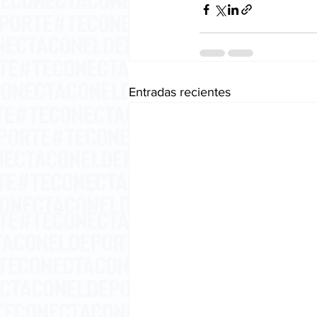
Entradas recientes