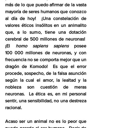
más de lo que puedo afirmar de la vasta 
mayoría de seres humanos que conozco 
al día de hoy!  ¡Una constelación de 
valores éticos insólitos en un animalito 
que, a lo sumo, tiene una dotación 
cerebral de 500 millones de neuronas!  
¡El 
homo
sapiens sapiens
 posee 
100 000 millones de neuronas, y con 
frecuencia no se comporta mejor que un 
dragón de Komodo!  Es que el error 
procede, sospecho, de la falsa asunción 
según la cual el amor, la lealtad y la 
nobleza son cuestión de meras 
neuronas.  La ética es, en mi personal 
sentir, una sensibilidad, no una destreza 
racional.
Acaso ser un animal no es lo peor que 