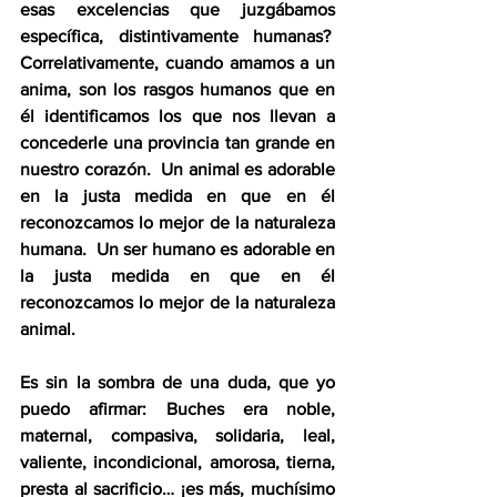
esas excelencias que juzgábamos 
específica, distintivamente humanas?  
Correlativamente, cuando amamos a un 
anima, son los rasgos humanos que en 
él identificamos los que nos llevan a 
concederle una provincia tan grande en 
nuestro corazón.  Un animal es adorable 
en la justa medida en que en él 
reconozcamos lo mejor de la naturaleza 
humana.  Un ser humano es adorable en 
la justa medida en que en él 
reconozcamos lo mejor de la naturaleza 
animal.
Es sin la sombra de una duda, que yo 
puedo afirmar: Buches era noble, 
maternal, compasiva, solidaria, leal, 
valiente, incondicional, amorosa, tierna, 
presta al sacrificio… ¡es más, muchísimo 