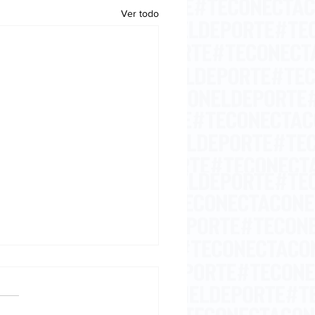
Ver todo