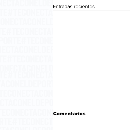
Entradas recientes
Comentarios