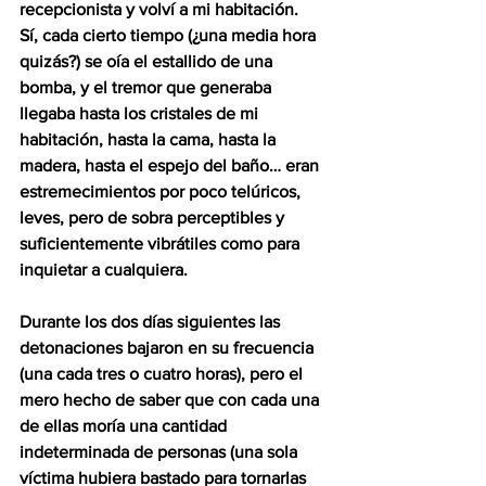
recepcionista y volví a mi habitación.  
Sí, cada cierto tiempo (¿una media hora 
quizás?) se oía el estallido de una 
bomba, y el tremor que generaba 
llegaba hasta los cristales de mi 
habitación, hasta la cama, hasta la 
madera, hasta el espejo del baño… eran 
estremecimientos por poco telúricos, 
leves, pero de sobra perceptibles y 
suficientemente vibrátiles como para 
inquietar a cualquiera.
Durante los dos días siguientes las 
detonaciones bajaron en su frecuencia 
(una cada tres o cuatro horas), pero el 
mero hecho de saber que con cada una 
de ellas moría una cantidad 
indeterminada de personas (una sola 
víctima hubiera bastado para tornarlas 