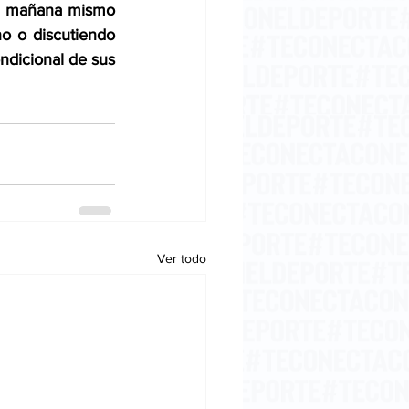
Si mañana mismo 
o o discutiendo 
ndicional de sus 
Ver todo