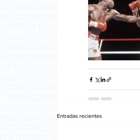
Entradas recientes