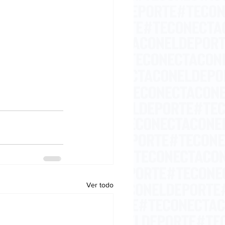
Ver todo