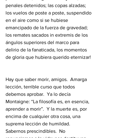
penales detenidos; las copas alzadas; 
los vuelos de poste a poste, suspendido 
en el aire como si se hubiese 
emancipado de la fuerza de gravedad; 
los remates sacados in extremis de los 
ángulos superiores del marco para 
delirio de la fanaticada, los momentos 
de gloria que hubiera querido eternizar! 
Hay que saber morir, amigos.  Amarga 
lección, terrible curso que todos 
debemos aprobar.  Ya lo decía 
Montaigne: “La filosofía es, en esencia, 
aprender a morir”.  Y la muerte es, por 
encima de cualquier otra cosa, una 
suprema lección de humildad.  
Sabernos prescindibles.  No 