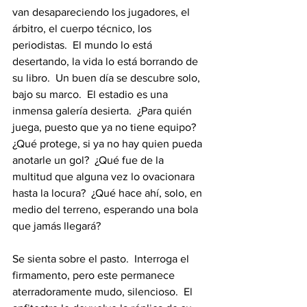
van desapareciendo los jugadores, el 
árbitro, el cuerpo técnico, los 
periodistas.  El mundo lo está 
desertando, la vida lo está borrando de 
su libro.  Un buen día se descubre solo, 
bajo su marco.  El estadio es una 
inmensa galería desierta.  ¿Para quién 
juega, puesto que ya no tiene equipo?  
¿Qué protege, si ya no hay quien pueda 
anotarle un gol?  ¿Qué fue de la  
multitud que alguna vez lo ovacionara 
hasta la locura?  ¿Qué hace ahí, solo, en 
medio del terreno, esperando una bola 
que jamás llegará? 
Se sienta sobre el pasto.  Interroga el 
firmamento, pero este permanece 
aterradoramente mudo, silencioso.  El 