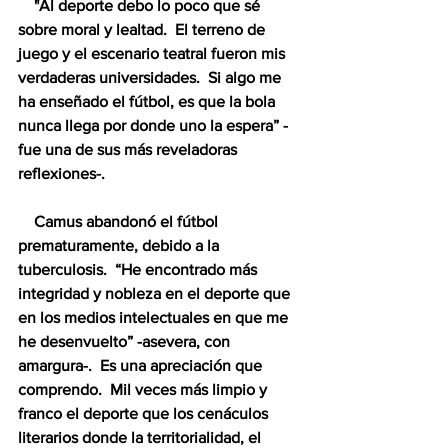
    "Al deporte debo lo poco que sé 
sobre moral y lealtad.  El terreno de 
juego y el escenario teatral fueron mis 
verdaderas universidades.  Si algo me 
ha enseñado el fútbol, es que la bola 
nunca llega por donde uno la espera” -
fue una de sus más reveladoras 
reflexiones-.
    Camus abandonó el fútbol 
prematuramente, debido a la 
tuberculosis.  “He encontrado más 
integridad y nobleza en el deporte que 
en los medios intelectuales en que me 
he desenvuelto” -asevera, con 
amargura-.  Es una apreciación que 
comprendo.  Mil veces más limpio y 
franco el deporte que los cenáculos 
literarios donde la territorialidad, el 