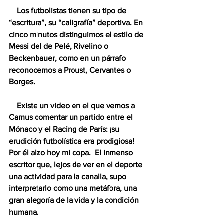
    Los futbolistas tienen su tipo de 
“escritura”, su “caligrafía” deportiva. En 
cinco minutos distinguimos el estilo de 
Messi del de Pelé, Rivelino o 
Beckenbauer, como en un párrafo 
reconocemos a Proust, Cervantes o 
Borges. 
    Existe un video en el que vemos a 
Camus comentar un partido entre el 
Mónaco y el Racing de París: ¡su 
erudición futbolística era prodigiosa!  
Por él alzo hoy mi copa.  El inmenso 
escritor que, lejos de ver en el deporte 
una actividad para la canalla, supo 
interpretarlo como una metáfora, una 
gran alegoría de la vida y la condición 
humana.