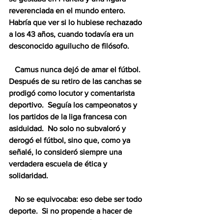
reverenciada en el mundo entero.  
Habría que ver si lo hubiese rechazado 
a los 43 años, cuando todavía era un 
desconocido aguilucho de filósofo. 
   Camus nunca dejó de amar el fútbol.  
Después de su retiro de las canchas se 
prodigó como locutor y comentarista 
deportivo.  Seguía los campeonatos y 
los partidos de la liga francesa con 
asiduidad.  No solo no subvaloró y 
derogó el fútbol, sino que, como ya 
señalé, lo consideró siempre una 
verdadera escuela de ética y 
solidaridad.  
   No se equivocaba: eso debe ser todo 
deporte.  Si no propende a hacer de 