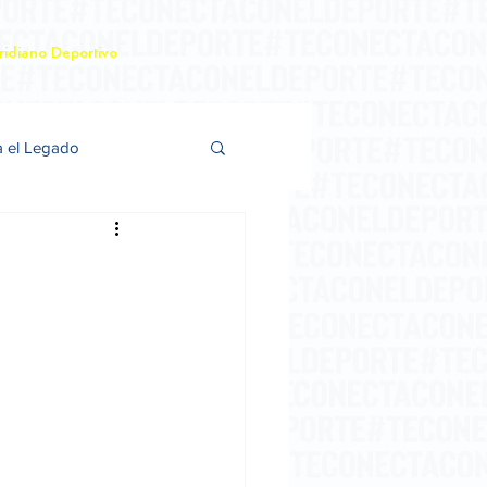
idiano Deportivo
a el Legado