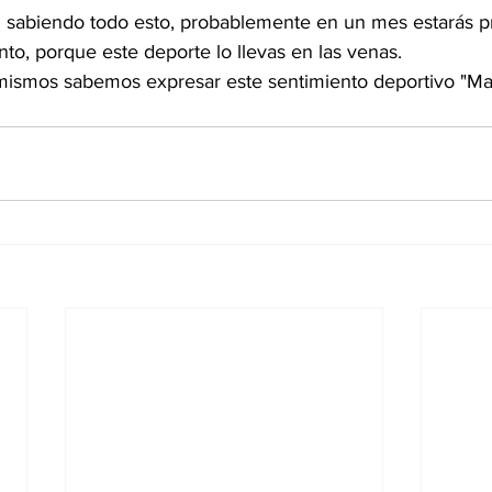
nto, porque este deporte lo llevas en las venas.
mismos sabemos expresar este sentimiento deportivo "Mar