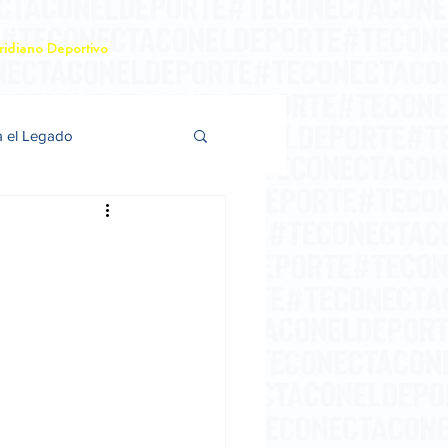
idiano Deportivo
a el Legado