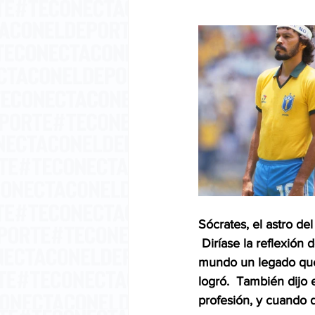
Sócrates, el astro del
 Diríase la reflexión 
mundo un legado que 
logró.  También dijo 
profesión, y cuando 