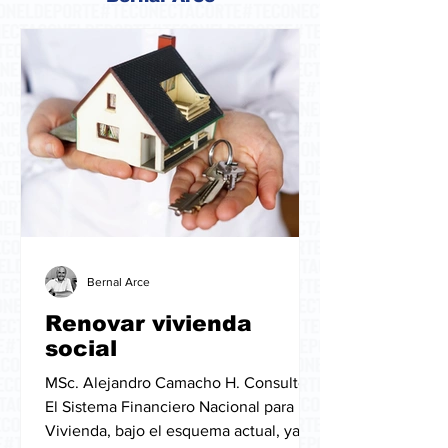
Bernal Arce
Renovar vivienda
social
MSc. Alejandro Camacho H. Consultor
El Sistema Financiero Nacional para la
Vivienda, bajo el esquema actual, ya