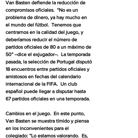
Van Basten defiende la reducción de 
compromisos oficiales.  “No es un 
problema de dinero, ya hay mucho en 
el mundo del fútbol.  Tenemos que 
centrarnos en la calidad del juego, y 
deberíamos reducir el número de 
partidos oficiales de 80 a un máximo de 
50” –dice el exjugador–.  La temporada 
pasada, la selección de Portugal disputó 
18 encuentros entre partidos oficiales y 
amistosos en fechas del calendario 
internacional de la FIFA.  Un club 
español puede llegar a disputar hasta 
67 partidos oficiales en una temporada.
Cambios en el juego.  En este punto, 
Van Basten se muestra tímido y piensa 
en los inconvenientes para el 
colegiado: “Lo estamos valorando.  Es, 