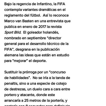
Bajo la regencia de Infantino, la FIFA 
contempla variantes dramáticas en el 
reglamento del fútbol.  Así lo reconoce 
Marco van Basten en una entrevista que 
publica en enero de 2017 la revista 
Sport Bild
.  El goleador holandés, 
nombrado en septiembre “director 
general para el desarrollo técnico de la 
FIFA”, desgrana en la publicación 
alemana las ideas que están en estudio 
para “mejorar” el deporte.
Sustituir la prórroga por un “concurso 
de habilidades”.  No se iría a la tanda de 
penaltis, sino a una especie de cotejo 
de destrezas, un duelo cara a cara entre 
portero y atacante, donde este 
arrancaría a 25 metros de la portería, y 