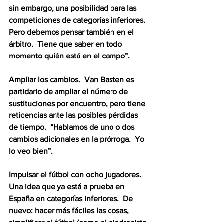
sin embargo, una posibilidad para las 
competiciones de categorías inferiores.  
Pero debemos pensar también en el 
árbitro.  Tiene que saber en todo 
momento quién está en el campo”.
Ampliar los cambios.  Van Basten es 
partidario de ampliar el número de 
sustituciones por encuentro, pero tiene 
reticencias ante las posibles pérdidas 
de tiempo.  “Hablamos de uno o dos 
cambios adicionales en la prórroga.  Yo 
lo veo bien”.
Impulsar el fútbol con ocho jugadores.  
Una idea que ya está a prueba en 
España en categorías inferiores.  De 
nuevo: hacer más fáciles las cosas, 