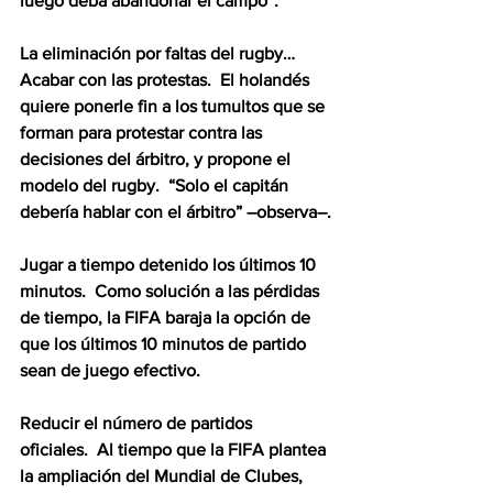
luego deba abandonar el campo”.
La eliminación por faltas del rugby…  
Acabar con las protestas.  El holandés 
quiere ponerle fin a los tumultos que se 
forman para protestar contra las 
decisiones del árbitro, y propone el 
modelo del rugby.  “Solo el capitán 
debería hablar con el árbitro” –observa–.
Jugar a tiempo detenido los últimos 10 
minutos.  Como solución a las pérdidas 
de tiempo, la FIFA baraja la opción de 
que los últimos 10 minutos de partido 
sean de juego efectivo.
Reducir el número de partidos 
oficiales.  Al tiempo que la FIFA plantea 
la ampliación del Mundial de Clubes, 