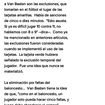
a Van Basten son las exclusiones, que 
tomarían en el fútbol el lugar de las 
tarjetas amarillas.  Habla de sanciones 
de cinco o diez minutos.  “Esto asusta.  
Si ya es difícil jugar 10 contra 11, no 
hablemos con 8 o 9” –dice–.  Como ya 
he mencionado en anteriores artículos, 
las exclusiones fueron consideradas 
cuando se implementó el uso de las 
tarjetas.  La tarjeta verde hubiera 
señalado la exclusión temporal del 
jugador.  Fue una idea que nunca se 
materializó.
La eliminación por faltas del 
baloncesto...  Van Basten tiene la idea 
de que, “como en el baloncesto, un 
jugador solo pueda hacer cinco faltas, y 