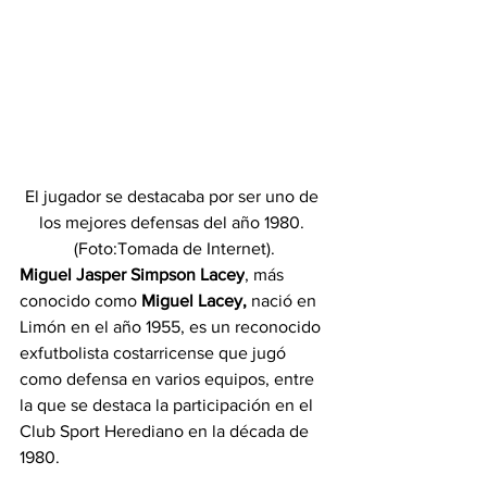
El jugador se destacaba por ser uno de 
los mejores defensas del año 1980. 
(Foto:Tomada de Internet).
Miguel Jasper Simpson Lacey
, más 
conocido como 
Miguel Lacey, 
nació en 
Limón en el año 1955, es un reconocido 
exfutbolista costarricense que jugó 
como defensa en varios equipos, entre 
la que se destaca la participación en el 
Club Sport Herediano en la década de 
1980.