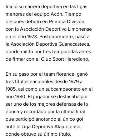
Inició
su carrera deportiva en las ligas 
menores del equipo Acón. Tiempo 
después debutó en Primera División 
con la Asociación Deportiva Limonense 
en el año 1973. Posteriormente, pasó a 
la Asociación Deportiva Guanacasteca, 
donde militó por tres temporadas antes 
de firmar con el Club Sport Herediano.
En su paso por el team florence, ganó 
tres títulos nacionales desde 1979 a 
1985, así como un subcampeonato en el 
año 1980. El jugador se destacaba por 
ser uno de los mejores defensas de la 
época y recordado por la última final 
que participó anotando el único gol 
ante la Liga Deportiva Alajuelense, 
donde obtuvo su último título. 