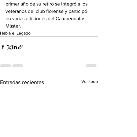
primer año de su retiro se integró a los 
veteranos del club florense y participó 
en varias ediciones del Campeonatos 
Máster.
Habla el Legado
Ver todo
Entradas recientes