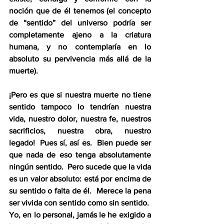
noción que de él tenemos (el concepto 
de “sentido” del universo podría ser 
completamente ajeno a la criatura 
humana, y no contemplaría en lo 
absoluto su pervivencia más allá de la 
muerte).
¡Pero es que si nuestra muerte no tiene 
sentido tampoco lo tendrían nuestra 
vida, nuestro dolor, nuestra fe, nuestros 
sacrificios, nuestra obra, nuestro 
legado!  Pues sí, así es.  Bien puede ser 
que nada de eso tenga absolutamente 
ningún sentido.  Pero sucede que la vida 
es un valor absoluto: está por encima de 
su sentido o falta de él.  Merece la pena 
ser vivida con sentido como sin sentido.  
Yo, en lo personal, jamás le he exigido a 