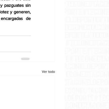
 y pazguates sin 
otez y generen, 
encargadas de 
Ver todo