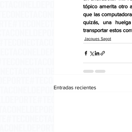
tópico amerita otro a
que las computadoras
quizás, una huelga
transportar estos con
Jacques Sagot
Entradas recientes