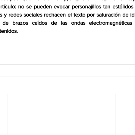
rtículo: no se pueden evocar personajillos tan estólidos
 y redes sociales rechacen el texto por saturación de idi
 de brazos caídos de las ondas electromagnéticas 
tenidos.