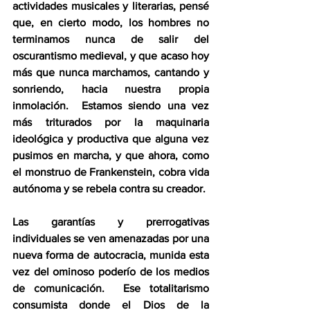
actividades musicales y literarias, pensé 
que, en cierto modo, los hombres no 
terminamos nunca de salir del 
oscurantismo medieval, y que acaso hoy 
más que nunca marchamos, cantando y 
sonriendo, hacia nuestra propia 
inmolación.  Estamos siendo una vez 
más triturados por la maquinaria 
ideológica y productiva que alguna vez 
pusimos en marcha, y que ahora, como 
el monstruo de Frankenstein, cobra vida 
autónoma y se rebela contra su creador.
Las garantías y prerrogativas 
individuales se ven amenazadas por una 
nueva forma de autocracia, munida esta 
vez del ominoso poderío de los medios 
de comunicación.  Ese totalitarismo 
consumista donde el Dios de la 