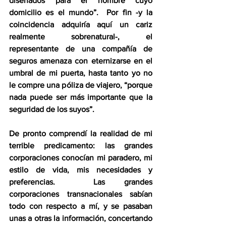
diseñados para el hombre cuyo 
domicilio es el mundo”.  Por fin -y la 
coincidencia adquiría aquí un cariz 
realmente sobrenatural-, el 
representante de una compañía de 
seguros amenaza con eternizarse en el 
umbral de mi puerta, hasta tanto yo no 
le compre una póliza de viajero, “porque 
nada puede ser más importante que la 
seguridad de los suyos”.
De pronto comprendí la realidad de mi 
terrible predicamento: las grandes 
corporaciones conocían mi paradero, mi 
estilo de vida, mis necesidades y 
preferencias.  Las grandes 
corporaciones transnacionales sabían 
todo con respecto a mí, y se pasaban 
unas a otras la información, concertando 