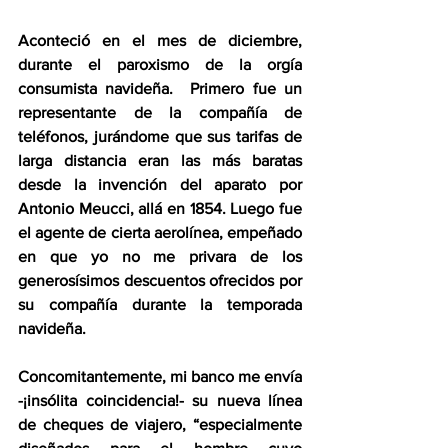
Aconteció en el mes de diciembre, 
durante el paroxismo de la orgía 
consumista navideña.  Primero fue un 
representante de la compañía de 
teléfonos, jurándome que sus tarifas de 
larga distancia eran las más baratas 
desde la invención del aparato por 
Antonio Meucci, allá en 1854. Luego fue 
el agente de cierta aerolínea, empeñado 
en que yo no me privara de los 
generosísimos descuentos ofrecidos por 
su compañía durante la temporada 
navideña.
Concomitantemente, mi banco me envía 
-¡insólita coincidencia!- su nueva línea 
de cheques de viajero, “especialmente 