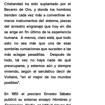
Cristiandad ha sido suplantado por el 
Becerro de Oro, y donde los hombres 
tienden cada vez más a convertirse en 
meros instrumentos del sistema, piezas 
del siniestro engranaje que hoy en día 
se erige en fin último de la experiencia 
humana.  A menos, claro está, que todo 
esto no sea más que una de esas 
sombrías rumiaciones que suceden a las 
más aciagas pesadillas.  Después de 
todo, tal vez no haya nada de qué 
preocuparse, y estemos aún y siempre 
viviendo, según el sarcástico decir de 
Voltaire, “en el mejor de los mundos 
posibles”.
En 1951 el preclaro Ernesto Sábato 
publicó su extenso ensayo 
Hombres y 