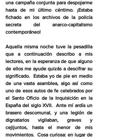
una campaña conjunta para despojarme 
hasta de mi último céntimo. ¡Estaba 
fichado en los archivos de la policía 
secreta del anarco-capitalismo 
contemporáneo!
Aquella misma noche tuve la pesadilla 
que a continuación describo a mis 
lectores, en la esperanza de que alguno 
de ellos me ayude quizás a descifrar su 
significado.  Estaba yo de pie en medio 
de una vasta asamblea, algo así como 
uno de esos autos de fe celebrados por 
el Santo Oficio de la Inquisición en la 
España del siglo XVII.  Ante mí ardía un 
brasero descomunal, y una legión de 
dignatarios vigilaban, graves y 
cejijuntos, hasta el menor de mis 
movimientos.  Cosa curiosa: en lugar de 