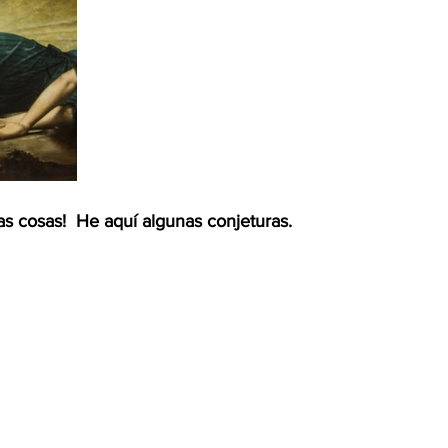
tas cosas!  He aquí algunas conjeturas.