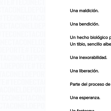
Una maldición.
Una bendición.
Un hecho biológico p
Un tibio, sencillo a
Una inexorabilidad.
Una liberación. 
Parte del proceso de 
Una esperanza. 