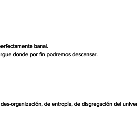
erfectamente banal.
lbergue donde por fin podremos descansar.
des-organización, de entropía, de disgregación del univer