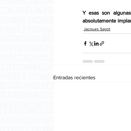
Y esas son algunas
absolutamente implau
Jacques Sagot
Entradas recientes