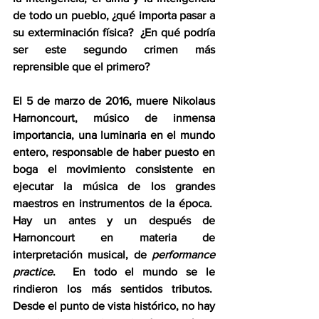
de todo un pueblo, ¿qué importa pasar a 
su exterminación física?  ¿En qué podría 
ser este segundo crimen más 
reprensible que el primero?
El 5 de marzo de 2016, muere Nikolaus 
Harnoncourt, músico de inmensa 
importancia, una luminaria en el mundo 
entero, responsable de haber puesto en 
boga el movimiento consistente en 
ejecutar la música de los grandes 
maestros en instrumentos de la época.  
Hay un antes y un después de 
Harnoncourt en materia de 
interpretación musical, de 
performance 
practice
.  En todo el mundo se le 
rindieron los más sentidos tributos.  
Desde el punto de vista histórico, no hay 