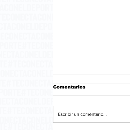
Comentarios
Escribir un comentario...