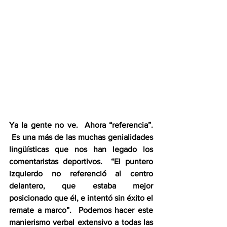
Ya la gente no ve.  Ahora “referencia”. 
 Es una más de las muchas genialidades 
lingüísticas que nos han legado los 
comentaristas deportivos.  “El puntero 
izquierdo no referenció al centro 
delantero, que estaba mejor 
posicionado que él, e intentó sin éxito el 
remate a marco”.  Podemos hacer este 
manierismo verbal extensivo a todas las 