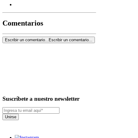
Comentarios
Escribir un comentario...
Escribir un comentario...
Suscríbete a nuestro newsletter
Unirse