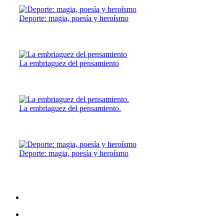
Deporte: magia, poesía y heroísmo
La embriaguez del pensamiento
La embriaguez del pensamiento.
Deporte: magia, poesía y heroísmo