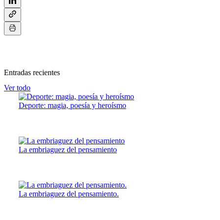
Entradas recientes
Ver todo
Deporte: magia, poesía y heroísmo
La embriaguez del pensamiento
La embriaguez del pensamiento.