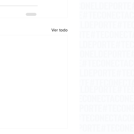
Ver todo