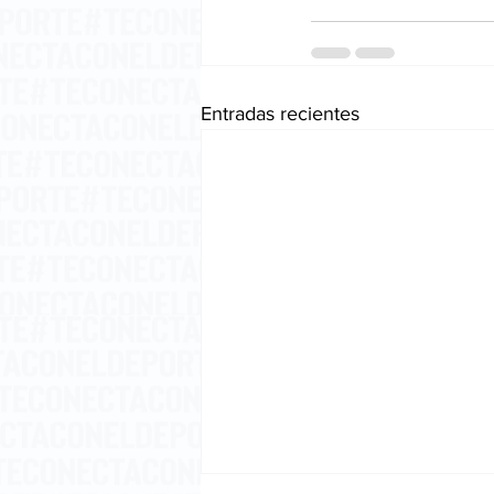
Entradas recientes