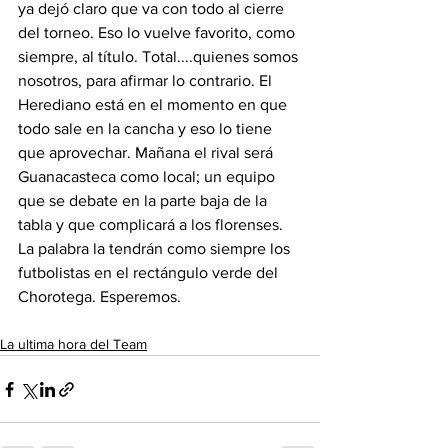
ya dejó claro que va con todo al cierre 
del torneo. Eso lo vuelve favorito, como 
siempre, al título. Total....quienes somos 
nosotros, para afirmar lo contrario. El 
Herediano está en el momento en que 
todo sale en la cancha y eso lo tiene 
que aprovechar. Mañana el rival será 
Guanacasteca como local; un equipo 
que se debate en la parte baja de la 
tabla y que complicará a los florenses. 
La palabra la tendrán como siempre los 
futbolistas en el rectángulo verde del 
Chorotega. Esperemos. 
La ultima hora del Team