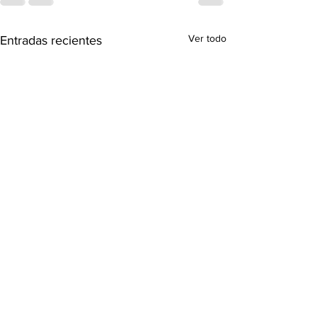
Ver todo
Entradas recientes