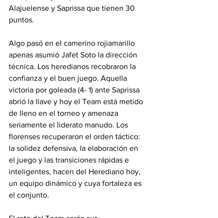
Alajuelense y Saprissa que tienen 30 
puntos.
Algo pasó en el camerino rojiamarillo 
apenas asumió Jafet Soto la dirección 
técnica. Los heredianos recobraron la 
confianza y el buen juego. Aquella 
victoria por goleada (4- 1) ante Saprissa 
abrió la llave y hoy el Team está metido 
de lleno en el torneo y amenaza 
seriamente el liderato manudo. Los 
florenses recuperaron el orden táctico: 
la solidez defensiva, la elaboración en 
el juego y las transiciones rápidas e 
inteligentes, hacen del Herediano hoy, 
un equipo dinámico y cuya fortaleza es 
el conjunto. 