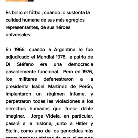
Es bello el fútbol, cuando lo sustenta la 
calidad humana de sus más egregios 
representantes, de sus héroes 
universales.
En 1966, cuando a Argentina le fue 
adjudicado el Mundial 1978, la patria de 
Di Stéfano era una democracia 
pasablemente funcional.  Pero en 1976, 
los militares defenestraron a la 
presidenta Isabel Martínez de Perón, 
implantaron un régimen infame, y 
perpetraron todas las violaciones a los 
derechos humanos que fuese dable 
imaginar.  Jorge Videla, en particular, 
pasará a la historia, junto a Hitler y 
Stalin, como uno de los genocidas más 