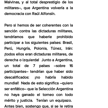
Malvinas, y al total desprestigio de los 
militares–, que Argentina volvería a la 
democracia con Raúl Alfonsín.
Pero si hemos de ser coherentes con la 
sanción contra las dictaduras militares, 
tendríamos que haberle prohibido 
participar a los siguientes países: Brasil, 
Perú, Hungría, Polonia, Túnez, Irán: 
¡todos ellos eran dictaduras militares, de 
derecha o izquierda!  Junto a Argentina, 
un total de 7 países –sobre 16 
participantes– tendrían que haber sido 
descalificados: ¡no habría habido 
mundial!  Nada de esto significa –quiero 
ser enfático– que la Selección Argentina 
no haya ganado el torneo con todo 
mérito y justicia.  Tenían un equipazo.  
Antes bien, sostengo que, si se le retira 