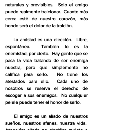
naturales y previsibles.  Solo el amigo 
puede realmente traicionar.  Cuanto más 
cerca esté de nuestro corazón, más 
hondo será el dolor de la traición.
    La amistad es una elección.  Libre, 
espontánea.  También lo es la 
enemistad, por cierto.  Hay gente que se 
pasa la vida tratando de ser enemiga 
nuestra, pero que simplemente no 
califica para serlo.  No tiene los 
atestados para ello.  Cada uno de 
nosotros se reserva el derecho de 
escoger a sus enemigos.  No cualquier 
pelele puede tener el honor de serlo.
    El amigo es un aliado de nuestros 
sueños, nuestros afanes, nuestra vida.  