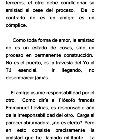
terceros, el otro debe condicionar su 
amistad al cese del proceso.  De lo 
contrario no es un amigo: es un 
cómplice.
     Como toda forma de amor, la amistad 
no es un estado de cosas, sino un 
proceso en permanente construcción.  
No es el puerto, es la travesía del Yo al 
Tú esencial.  Ir llegando, no 
desembarcar jamás.
    El amigo asume responsabilidad por el 
otro.  Como diría el filósofo francés 
Emmanuel Lévinas, es responsable aún 
de la irresponsabilidad del otro.  Carga al 
parecer abrumadora, ¿no es cierto?  Pero 
en esto consiste precisamente la 
amistad que he llamado militante.  La 