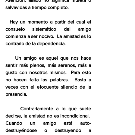
Atención: aliado no significa muleta o 
salvavidas a tiempo completo.
  Hay un momento a partir del cual el 
consuelo sistemático del amigo 
comienza a ser nocivo.  La amistad es lo 
contrario de la dependencia.
    Un amigo es aquel que nos hace 
sentir más plenos, más serenos, más a 
gusto con nosotros mismos.  Para esto 
no hacen falta las palabras.  Basta a 
veces con el elocuente silencio de la 
presencia.
     Contrariamente a lo que suele 
decirse, la amistad no es incondicional.  
Cuando un amigo está auto-
destruyéndose o destruyendo a 