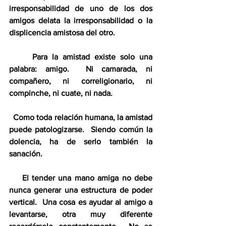
irresponsabilidad de uno de los dos 
amigos delata la irresponsabilidad o la 
displicencia amistosa del otro.
     Para la amistad existe solo una 
palabra: amigo.  Ni camarada, ni 
compañero, ni correligionario, ni 
compinche, ni cuate, ni nada.
  Como toda relación humana, la amistad 
puede patologizarse.  Siendo común la 
dolencia, ha de serlo también la 
sanación.
    El tender una mano amiga no debe 
nunca generar una estructura de poder 
vertical.  Una cosa es ayudar al amigo a 
levantarse, otra muy diferente 