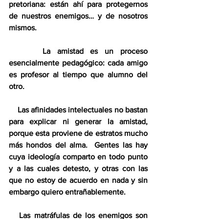
pretoriana: están ahí para protegernos 
de nuestros enemigos… y de nosotros 
mismos.
     La amistad es un proceso 
esencialmente pedagógico: cada amigo 
es profesor al tiempo que alumno del 
otro.
    Las afinidades intelectuales no bastan 
para explicar ni generar la amistad, 
porque esta proviene de estratos mucho 
más hondos del alma.  Gentes las hay 
cuya ideología comparto en todo punto 
y a las cuales detesto, y otras con las 
que no estoy de acuerdo en nada y sin 
embargo quiero entrañablemente.
   Las matráfulas de los enemigos son 