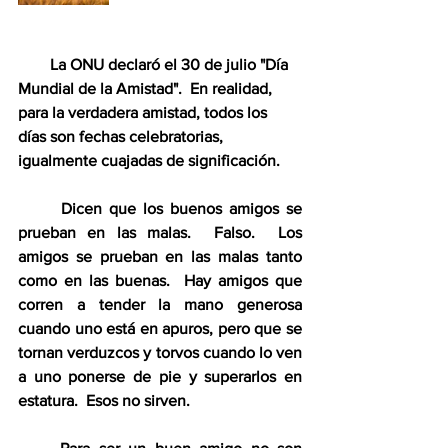
        La ONU declaró el 30 de julio "Día 
Mundial de la Amistad".  En realidad, 
para la verdadera amistad, todos los 
días son fechas celebratorias, 
igualmente cuajadas de significación.
      Dicen que los buenos amigos se 
prueban en las malas.  Falso.  Los 
amigos se prueban en las malas tanto 
como en las buenas.  Hay amigos que 
corren a tender la mano generosa 
cuando uno está en apuros, pero que se 
tornan verduzcos y torvos cuando lo ven 
a uno ponerse de pie y superarlos en 
estatura.  Esos no sirven.