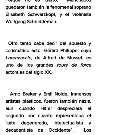
quedaron también la fenomenal soprano 
Elisabeth Schwarzkopf, y el violinista 
Wolfgang Schneiderhan. 
 Otro tanto cabe decir del apuesto y 
carismático actor Gérard Philippe, cuyo 
Lorenzaccio
, de Alfred de Musset, es 
uno de los grandes 
tours de force 
actorales del siglo XX. 
  Arno Breker y Emil Nolde, inmensos 
artistas plásticos, fueron también nazis, 
aun cuando Hitler despreciara al 
segundo por cuanto representaba el 
“arte degenerado, intelectualista y 
decadentista de Occidente”.  Los 