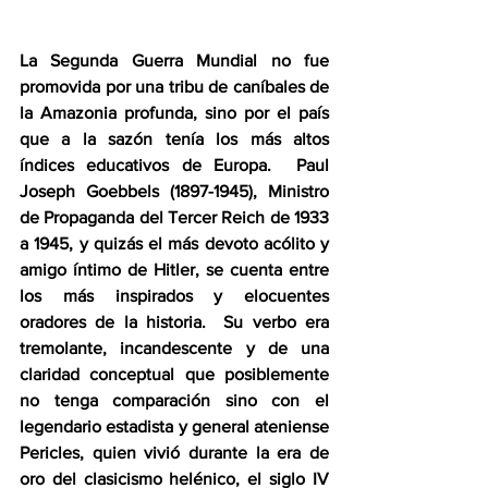
La Segunda Guerra Mundial no fue 
promovida por una tribu de caníbales de 
la Amazonia profunda, sino por el país 
que a la sazón tenía los más altos 
índices educativos de Europa.  Paul 
Joseph Goebbels (1897-1945), Ministro 
de Propaganda del Tercer Reich de 1933 
a 1945, y quizás el más devoto acólito y 
amigo íntimo de Hitler, se cuenta entre 
los más inspirados y elocuentes 
oradores de la historia.  Su verbo era 
tremolante, incandescente y de una 
claridad conceptual que posiblemente 
no tenga comparación sino con el 
legendario estadista y general ateniense 
Pericles, quien vivió durante la era de 
oro del clasicismo helénico, el siglo IV 