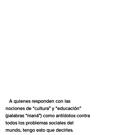
   A quienes responden con las 
nociones de “cultura” y “educación”  
(palabras “maná”) como antídotos contra 
todos los problemas sociales del 
mundo, tengo esto que decirles.