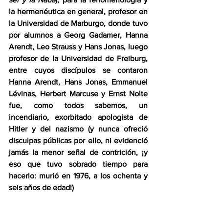
la hermenéutica en general, profesor en 
la Universidad de Marburgo, donde tuvo 
por alumnos a Georg Gadamer, Hanna 
Arendt, Leo Strauss y Hans Jonas, luego 
profesor de la Universidad de Freiburg, 
entre cuyos discípulos se contaron 
Hanna Arendt, Hans Jonas, Emmanuel 
Lévinas, Herbert Marcuse y Ernst Nolte 
fue, como todos sabemos, un 
incendiario, exorbitado apologista de 
Hitler y del nazismo (y nunca ofreció 
disculpas públicas por ello, ni evidenció 
jamás la menor señal de contrición, ¡y 
eso que tuvo sobrado tiempo para 
hacerlo: murió en 1976, a los ochenta y 
seis años de edad!)