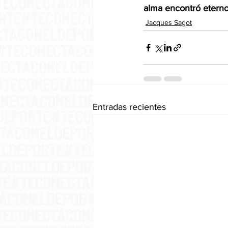
alma encontró eterno 
Jacques Sagot
Entradas recientes