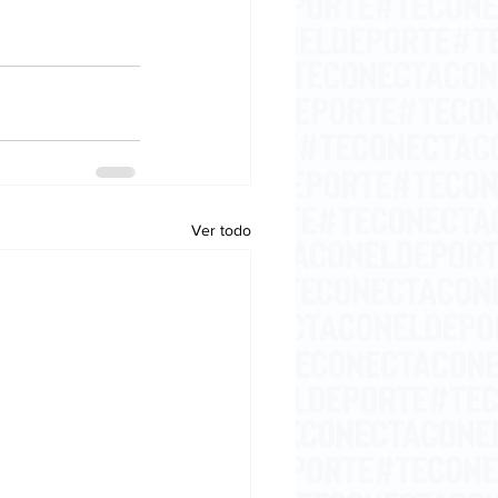
Ver todo