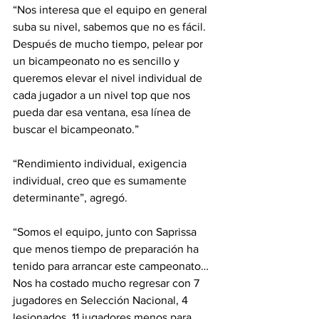
“Nos interesa que el equipo en general 
suba su nivel, sabemos que no es fácil. 
Después de mucho tiempo, pelear por 
un bicampeonato no es sencillo y 
queremos elevar el nivel individual de 
cada jugador a un nivel top que nos 
pueda dar esa ventana, esa línea de 
buscar el bicampeonato.”
“Rendimiento individual, exigencia 
individual, creo que es sumamente 
determinante”, agregó.
“Somos el equipo, junto con Saprissa 
que menos tiempo de preparación ha 
tenido para arrancar este campeonato… 
Nos ha costado mucho regresar con 7 
jugadores en Selección Nacional, 4 
lesionados. 11 jugadores menos para 