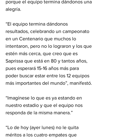
porque el equipo termina dándonos una 
alegría.
“El equipo termina dándonos 
resultados, celebrando un campeonato 
en un Centenario que muchos lo 
intentaron, pero no lo lograron y los que 
estén más cerca, que creo que es 
Saprissa que está en 80 y tantos años, 
pues esperará 15-16 años más para 
poder buscar estar entre los 12 equipos 
más importantes del mundo”, manifestó.
“Imagínese lo que es ya estando en 
nuestro estadio y que el equipo nos 
responda de la misma manera.”
“Lo de hoy (ayer lunes) no le quita 
méritos a los cuatro empates que 