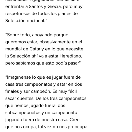
enfrentar a Santos y Grecia, pero muy 
respetuosos de todos los planes de 
Selección nacional.”
“Sobre todo, apoyando porque 
queremos estar, obsesivamente en el 
mundial de Catar y en lo que necesite 
la Selección ahí va a estar Herediano, 
pero sabíamos que esto podía pasar”
“Imagínense lo que es jugar fuera de 
casa tres campeonatos y estar en dos 
finales y ser campeón. Es muy fácil 
sacar cuentas. De los tres campeonatos 
que hemos jugado fuera, dos 
subcampeonatos y un campeonato 
jugando fuera de nuestra casa. Creo 
que nos ocupa, tal vez no nos preocupa 