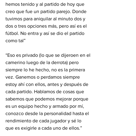
hemos tenido y al partido de hoy que 
creo que fue un partido parejo. Donde 
tuvimos para aniquilar al minuto dos y 
dos o tres opciones más, pero así es el 
fútbol. No entra y así se dio el partido 
como tal”
“Eso es privado (lo que se dijeroen en el 
camerino luego de la derrota) pero 
siempre lo he hecho, no es la primera 
vez. Ganemos o perdamos siempre 
estoy ahí con ellos, antes y después de 
cada partido. Hablamos de cosas que 
sabemos que podemos mejorar porque 
es un equipo hecho y armado por mí, 
conozco desde la personalidad hasta el 
rendimiento de cada jugador y sé lo 
que es exigirle a cada uno de ellos.” 