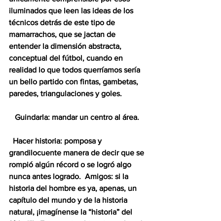
iluminados que leen las ideas de los 
técnicos detrás de este tipo de 
mamarrachos, que se jactan de 
entender la dimensión abstracta, 
conceptual del fútbol, cuando en 
realidad lo que todos querríamos sería 
un bello partido con fintas, gambetas, 
paredes, triangulaciones y goles.
   Guindarla: mandar un centro al área.
  Hacer historia: pomposa y 
grandilocuente manera de decir que se 
rompió algún récord o se logró algo 
nunca antes logrado.  Amigos: si la 
historia del hombre es ya, apenas, un 
capítulo del mundo y de la historia 
natural, ¡imagínense la “historia” del 