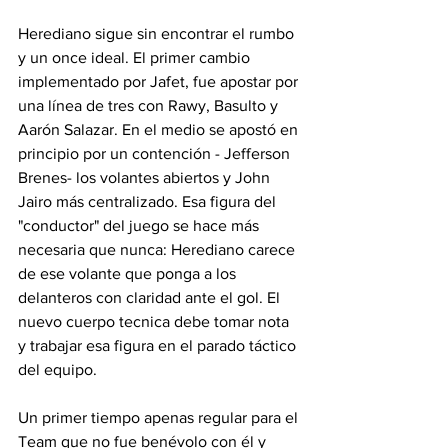
Herediano sigue sin encontrar el rumbo 
y un once ideal. El primer cambio 
implementado por Jafet, fue apostar por 
una línea de tres con Rawy, Basulto y 
Aarón Salazar. En el medio se apostó en 
principio por un contención - Jefferson 
Brenes- los volantes abiertos y John 
Jairo más centralizado. Esa figura del 
"conductor" del juego se hace más 
necesaria que nunca: Herediano carece 
de ese volante que ponga a los 
delanteros con claridad ante el gol. El 
nuevo cuerpo tecnica debe tomar nota 
y trabajar esa figura en el parado táctico 
del equipo. 
Un primer tiempo apenas regular para el 
Team que no fue benévolo con él y 