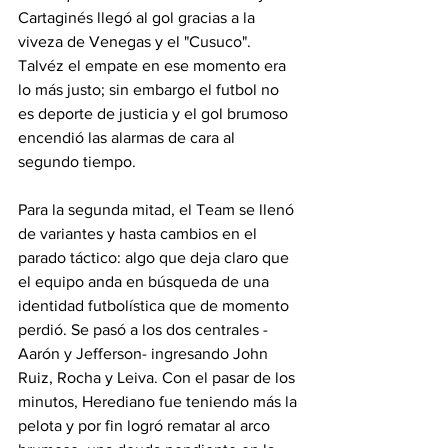
Cartaginés llegó al gol gracias a la 
viveza de Venegas y el "Cusuco". 
Talvéz el empate en ese momento era 
lo más justo; sin embargo el futbol no 
es deporte de justicia y el gol brumoso 
encendió las alarmas de cara al 
segundo tiempo. 
Para la segunda mitad, el Team se llenó 
de variantes y hasta cambios en el 
parado táctico: algo que deja claro que 
el equipo anda en búsqueda de una 
identidad futbolística que de momento 
perdió. Se pasó a los dos centrales - 
Aarón y Jefferson- ingresando John 
Ruiz, Rocha y Leiva. Con el pasar de los 
minutos, Herediano fue teniendo más la 
pelota y por fin logró rematar al arco 