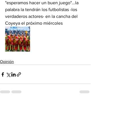
"esperamos hacer un buen juego"...la 
palabra la tendrán los futbolistas -los 
verdaderos actores- en la cancha del 
Coyeya el próximo miércoles 
Opinión
Ver todo
Entradas recientes