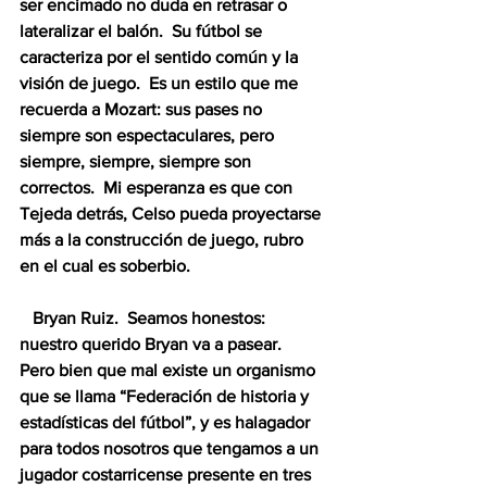
ser encimado no duda en retrasar o 
lateralizar el balón.  Su fútbol se 
caracteriza por el sentido común y la 
visión de juego.  Es un estilo que me 
recuerda a Mozart: sus pases no 
siempre son espectaculares, pero 
siempre, siempre, siempre son 
correctos.  Mi esperanza es que con 
Tejeda detrás, Celso pueda proyectarse 
más a la construcción de juego, rubro 
en el cual es soberbio.
   Bryan Ruiz.  Seamos honestos: 
nuestro querido Bryan va a pasear.  
Pero bien que mal existe un organismo 
que se llama “Federación de historia y 
estadísticas del fútbol”, y es halagador 
para todos nosotros que tengamos a un 
jugador costarricense presente en tres 