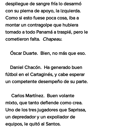
despliegue de sangre fría lo desarmó 
con su pierna de apoyo, la izquierda.  
Como si esto fuese poca cosa, iba a 
montar un contragolpe que hubiera 
tomado a todo Panamá a traspié, pero le 
cometieron falta.  
Chapeau
.
    Óscar Duarte.  Bien, no más que eso.
    Daniel Chacón.  Ha generado buen 
fútbol en el Cartaginés, y cabe esperar 
un competente desempeño de su parte.
     Carlos Martínez.  Buen volante 
mixto, que tanto defiende como crea.  
Uno de los tres jugadores que Saprissa, 
un depredador y un expoliador de 
equipos, le quitó al Santos.