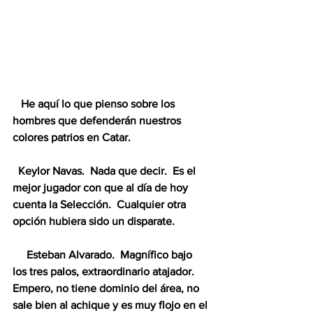
   He aquí lo que pienso sobre los 
hombres que defenderán nuestros 
colores patrios en Catar.
  Keylor Navas.  Nada que decir.  Es el 
mejor jugador con que al día de hoy 
cuenta la Selección.  Cualquier otra 
opción hubiera sido un disparate.
     Esteban Alvarado.  Magnífico bajo 
los tres palos, extraordinario atajador.  
Empero, no tiene dominio del área, no 
sale bien al achique y es muy flojo en el 