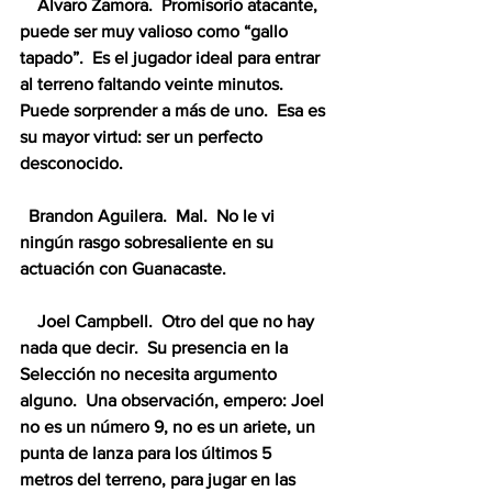
    Álvaro Zamora.  Promisorio atacante, 
puede ser muy valioso como “gallo 
tapado”.  Es el jugador ideal para entrar 
al terreno faltando veinte minutos.  
Puede sorprender a más de uno.  Esa es 
su mayor virtud: ser un perfecto 
desconocido.
  Brandon Aguilera.  Mal.  No le vi 
ningún rasgo sobresaliente en su 
actuación con Guanacaste.
    Joel Campbell.  Otro del que no hay 
nada que decir.  Su presencia en la 
Selección no necesita argumento 
alguno.  Una observación, empero: Joel 
no es un número 9, no es un ariete, un 
punta de lanza para los últimos 5 
metros del terreno, para jugar en las 