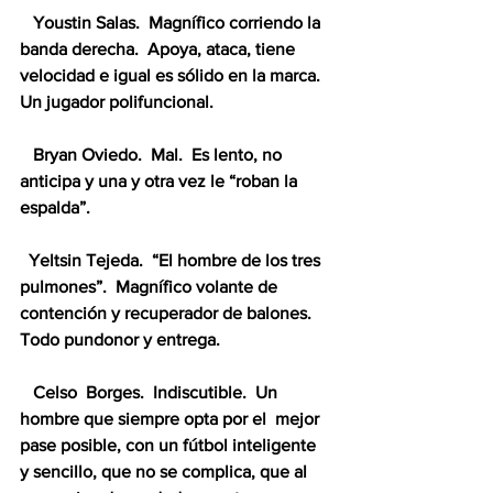
   Youstin Salas.  Magnífico corriendo la 
banda derecha.  Apoya, ataca, tiene 
velocidad e igual es sólido en la marca.  
Un jugador polifuncional.
   Bryan Oviedo.  Mal.  Es lento, no 
anticipa y una y otra vez le “roban la 
espalda”.
  Yeltsin Tejeda.  “El hombre de los tres 
pulmones”.  Magnífico volante de 
contención y recuperador de balones.  
Todo pundonor y entrega.
   Celso  Borges.  Indiscutible.  Un 
hombre que siempre opta por el  mejor 
pase posible, con un fútbol inteligente 
y sencillo, que no se complica, que al 