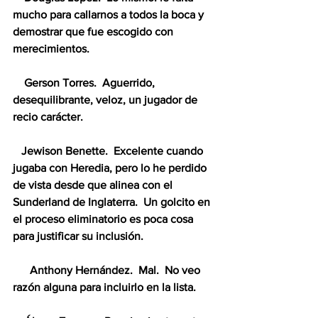
mucho para callarnos a todos la boca y 
demostrar que fue escogido con 
merecimientos.
    Gerson Torres.  Aguerrido, 
desequilibrante, veloz, un jugador de 
recio carácter.
   Jewison Benette.  Excelente cuando 
jugaba con Heredia, pero lo he perdido 
de vista desde que alinea con el 
Sunderland de Inglaterra.  Un golcito en 
el proceso eliminatorio es poca cosa 
para justificar su inclusión.
      Anthony Hernández.  Mal.  No veo 
razón alguna para incluirlo en la lista.