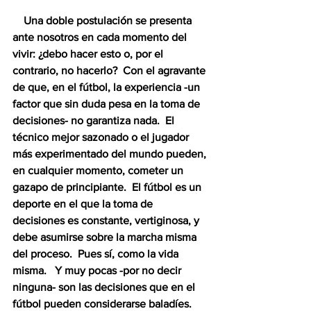
    Una doble postulación se presenta 
ante nosotros en cada momento del 
vivir: ¿debo hacer esto o, por el 
contrario, no hacerlo?  Con el agravante 
de que, en el fútbol, la experiencia -un 
factor que sin duda pesa en la toma de 
decisiones- no garantiza nada.  El 
técnico mejor sazonado o el jugador 
más experimentado del mundo pueden, 
en cualquier momento, cometer un 
gazapo de principiante.  El fútbol es un 
deporte en el que la toma de 
decisiones es constante, vertiginosa, y 
debe asumirse sobre la marcha misma 
del proceso.  Pues sí, como la vida 
misma.   Y muy pocas -por no decir 
ninguna- son las decisiones que en el 
fútbol pueden considerarse baladíes.  