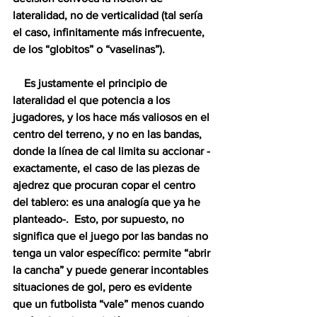
lateralidad, no de verticalidad (tal sería 
el caso, infinitamente más infrecuente, 
de los “globitos” o “vaselinas”).  
    Es justamente el principio de 
lateralidad el que potencia a los 
jugadores, y los hace más valiosos en el 
centro del terreno, y no en las bandas, 
donde la línea de cal limita su accionar -
exactamente, el caso de las piezas de 
ajedrez que procuran copar el centro 
del tablero: es una analogía que ya he 
planteado-.  Esto, por supuesto, no 
significa que el juego por las bandas no 
tenga un valor específico: permite “abrir 
la cancha” y puede generar incontables 
situaciones de gol, pero es evidente 
que un futbolista “vale” menos cuando 