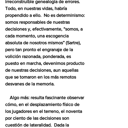
irreconstruible genealogía de errores.  
Todo, en nuestras vidas, habría 
propendido a ello.  No es determinismo: 
somos responsables de nuestras 
decisiones y, efectivamente, “somos, a 
cada momento, una escogencia 
absoluta de nosotros mismos” (Sartre), 
pero tan pronto el engranaje de la 
volición razonada, ponderada, es 
puesto en marcha, devenimos producto 
de nuestras decisiones, aun aquellas 
que se tomaron en los más remotos 
desvanes de la memoria.  
    Algo más: resulta fascinante observar 
cómo, en el desplazamiento físico de 
los jugadores en el terreno, el noventa 
por ciento de las decisiones son 
cuestión de lateralidad.  Dada la 