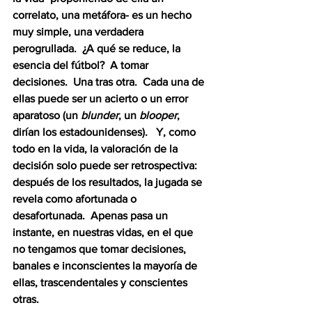
correlato, una metáfora- es un hecho 
muy simple, una verdadera 
perogrullada.  ¿A qué se reduce, la 
esencia del fútbol?  A tomar 
decisiones.  Una tras otra.  Cada una de 
ellas puede ser un acierto o un error 
aparatoso (un 
blunder
, un 
blooper
, 
dirían los estadounidenses).   Y, como 
todo en la vida, la valoración de la 
decisión solo puede ser retrospectiva: 
después de los resultados, la jugada se 
revela como afortunada o 
desafortunada.  Apenas pasa un 
instante, en nuestras vidas, en el que 
no tengamos que tomar decisiones, 
banales e inconscientes la mayoría de 
ellas, trascendentales y conscientes 
otras.  